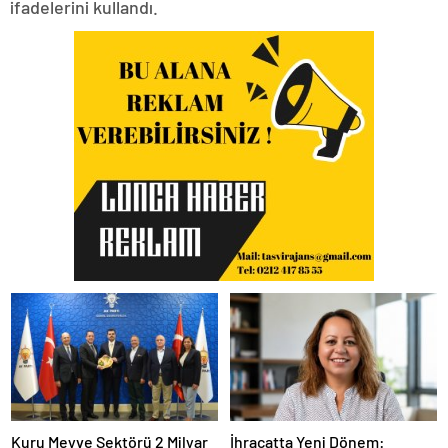
ifadelerini kullandı.
Kuru Meyve Sektörü 2 Milyar
İhracatta Yeni Dönem: