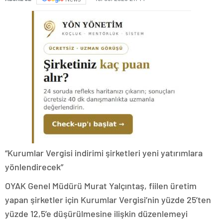
“Kurumlar Vergisi indirimi şirketleri yeni yatırımlara
yönlendirecek”
OYAK Genel Müdürü Murat Yalçıntaş, fiilen üretim
yapan şirketler için Kurumlar Vergisi’nin yüzde 25’ten
yüzde 12,5’e düşürülmesine ilişkin düzenlemeyi