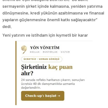
sermayenin şirket içinde kalmasına, yeniden yatırıma
dönüşmesine, kredi yükünün azaltılmasına ve finansal
yapıların güçlenmesine önemli katkı sağlayacaktır”
dedi.
Yeni yatırım ve istihdam için kıymetli bir karar