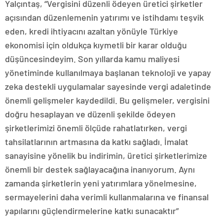
Yalçıntaş, “Vergisini düzenli ödeyen üretici şirketler
açısından düzenlemenin yatırımı ve istihdamı teşvik
eden, kredi ihtiyacını azaltan yönüyle Türkiye
ekonomisi için oldukça kıymetli bir karar olduğu
düşüncesindeyim. Son yıllarda kamu maliyesi
yönetiminde kullanılmaya başlanan teknoloji ve yapay
zeka destekli uygulamalar sayesinde vergi adaletinde
önemli gelişmeler kaydedildi. Bu gelişmeler, vergisini
doğru hesaplayan ve düzenli şekilde ödeyen
şirketlerimizi önemli ölçüde rahatlatırken, vergi
tahsilatlarının artmasına da katkı sağladı. İmalat
sanayisine yönelik bu indirimin, üretici şirketlerimize
önemli bir destek sağlayacağına inanıyorum. Aynı
zamanda şirketlerin yeni yatırımlara yönelmesine,
sermayelerini daha verimli kullanmalarına ve finansal
yapılarını güçlendirmelerine katkı sunacaktır”