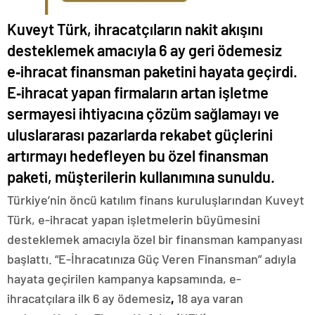
Kuveyt Türk, ihracatçıların nakit akışını
desteklemek amacıyla 6 ay geri ödemesiz
e‑ihracat finansman paketini hayata geçirdi.
E‑ihracat yapan firmaların artan işletme
sermayesi ihtiyacına çözüm sağlamayı ve
uluslararası pazarlarda rekabet güçlerini
artırmayı hedefleyen bu özel finansman
paketi, müşterilerin kullanımına sunuldu.
Türkiye’nin öncü katılım finans kuruluşlarından Kuveyt
Türk, e-ihracat yapan işletmelerin büyümesini
desteklemek amacıyla özel bir finansman kampanyası
başlattı. “E-İhracatınıza Güç Veren Finansman” adıyla
hayata geçirilen kampanya kapsamında, e-
ihracatçılara ilk 6 ay ödemesiz
,
18 aya varan