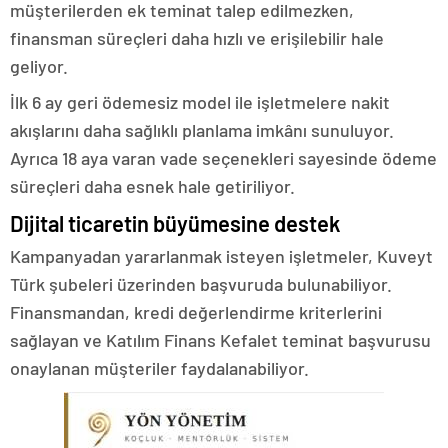
müşterilerden ek teminat talep edilmezken,
finansman süreçleri daha hızlı ve erişilebilir hale
geliyor.
İlk 6 ay geri ödemesiz model ile işletmelere nakit
akışlarını daha sağlıklı planlama imkânı sunuluyor.
Ayrıca 18 aya varan vade seçenekleri sayesinde ödeme
süreçleri daha esnek hale getiriliyor.
Dijital ticaretin büyümesine destek
Kampanyadan yararlanmak isteyen işletmeler, Kuveyt
Türk şubeleri üzerinden başvuruda bulunabiliyor.
Finansmandan, kredi değerlendirme kriterlerini
sağlayan ve Katılım Finans Kefalet teminat başvurusu
onaylanan müşteriler faydalanabiliyor.