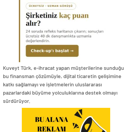
Kuveyt Türk, e-ihracat yapan müşterilerine sunduğu
bu finansman çözümüyle, dijital ticaretin gelişimine
katkı sağlamayı ve işletmelerin uluslararası
pazarlardaki büyüme yolculuklarına destek olmayı
sürdürüyor.