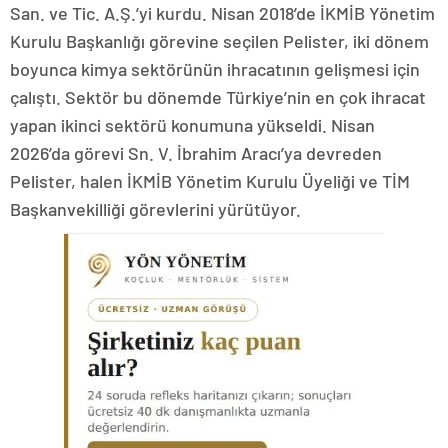
San. ve Tic. A.Ş.’yi kurdu. Nisan 2018’de İKMİB Yönetim
Kurulu Başkanlığı görevine seçilen Pelister, iki dönem
boyunca kimya sektörünün ihracatının gelişmesi için
çalıştı. Sektör bu dönemde Türkiye’nin en çok ihracat
yapan ikinci sektörü konumuna yükseldi. Nisan
2026’da görevi Sn. V. İbrahim Aracı’ya devreden
Pelister, halen İKMİB Yönetim Kurulu Üyeliği ve TİM
Başkanvekilliği görevlerini yürütüyor.