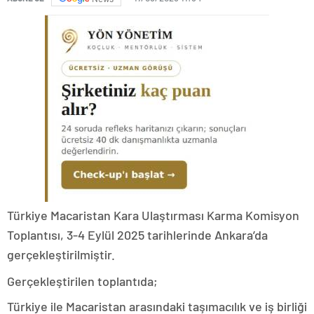
Türkiye Macaristan Kara Ulaştırması Karma Komisyon
Toplantısı, 3-4 Eylül 2025 tarihlerinde Ankara’da
gerçekleştirilmiştir.
Gerçekleştirilen toplantıda;
Türkiye ile Macaristan arasındaki taşımacılık ve iş birliği