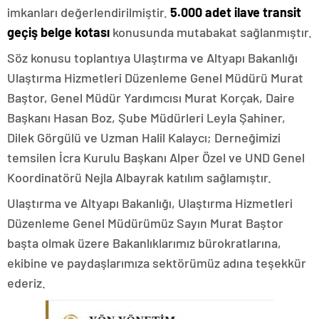
imkanları değerlendirilmiştir.
5.000 adet ilave transit
geçiş belge kotası
konusunda mutabakat sağlanmıştır.
Söz konusu toplantıya Ulaştırma ve Altyapı Bakanlığı
Ulaştırma Hizmetleri Düzenleme Genel Müdürü Murat
Baştor, Genel Müdür Yardımcısı Murat Korçak, Daire
Başkanı Hasan Boz, Şube Müdürleri Leyla Şahiner,
Dilek Görgülü ve Uzman Halil Kalaycı; Derneğimizi
temsilen İcra Kurulu Başkanı Alper Özel ve UND Genel
Koordinatörü Nejla Albayrak katılım sağlamıştır.
Ulaştırma ve Altyapı Bakanlığı, Ulaştırma Hizmetleri
Düzenleme Genel Müdürümüz Sayın Murat Baştor
başta olmak üzere Bakanlıklarımız bürokratlarına,
ekibine ve paydaşlarımıza sektörümüz adına teşekkür
ederiz.