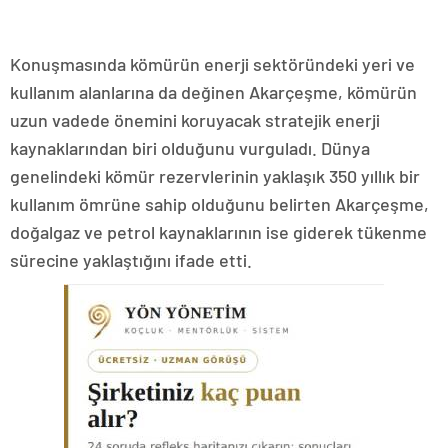
Konuşmasında kömürün enerji sektöründeki yeri ve
kullanım alanlarına da değinen Akarçeşme, kömürün
uzun vadede önemini koruyacak stratejik enerji
kaynaklarından biri olduğunu vurguladı. Dünya
genelindeki kömür rezervlerinin yaklaşık 350 yıllık bir
kullanım ömrüne sahip olduğunu belirten Akarçeşme,
doğalgaz ve petrol kaynaklarının ise giderek tükenme
sürecine yaklaştığını ifade etti.