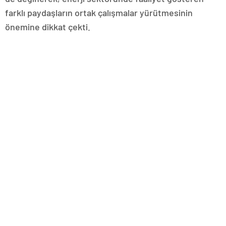
farklı paydaşların ortak çalışmalar yürütmesinin
önemine dikkat çekti.