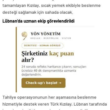
tamamlayan Kızılay, sıcak yemek ekibiyle beslenme
desteği sağlamak için sahada olacak.
Lübnan’da uzman ekip görevlendirildi
Tahliye operasyonunun her aşamasına beslenme
hizmetiyle destek veren Türk Kızılay, Lübnan tarafında