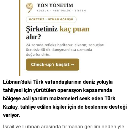
Lübnan’daki Türk vatandaşlarının deniz yoluyla
tahliyesi için yürütülen operasyon kapsamında
bölgeye acil yardım malzemeleri sevk eden Türk
Kızılay, tahliye edilen kişiler için de beslenme desteği
veriyor.
İsrail ve Lübnan arasında tırmanan gerilim nedeniyle