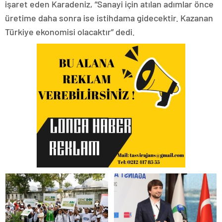
işaret eden Karadeniz, “Sanayi için atılan adımlar önce
üretime daha sonra ise istihdama gidecektir. Kazanan
Türkiye ekonomisi olacaktır” dedi.