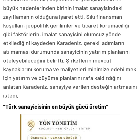
büyük nedenlerinden birinin imalat sanayisindeki
zayıflamanın olduğuna işaret etti. Sıkı finansman
koşulları, jeopolitik gerilimler ve ticaret korumacılığı
gibi faktörlerin, imalat sanayisini olumsuz yönde
etkilediğini kaydeden Karadeniz, gerekli adımların
atılmaması durumunda sanayicinin yatırım planlarını
öteleyebileceğini belirtti. Şirketlerin mevcut
kaynaklarını koruma ve maliyetleri minimize edebilmek
için yatırım ve büyüme planlarını rafa kaldırdığını
anlatan Karadeniz, sanayiye verilen desteğin artmasını
istedi.
“Türk sanayicisinin en büyük gücü üretim”