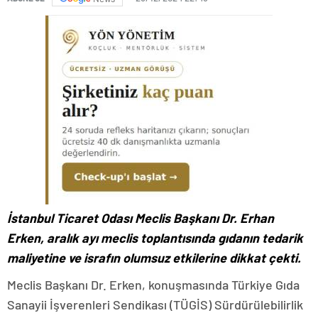
İstanbul Ticaret Odası Meclis Başkanı Dr. Erhan
Erken, aralık ayı meclis toplantısında gıdanın tedarik
maliyetine ve israfın olumsuz etkilerine dikkat çekti.
Meclis Başkanı Dr. Erken, konuşmasında Türkiye Gıda
Sanayii İşverenleri Sendikası (TÜGİS) Sürdürülebilirlik