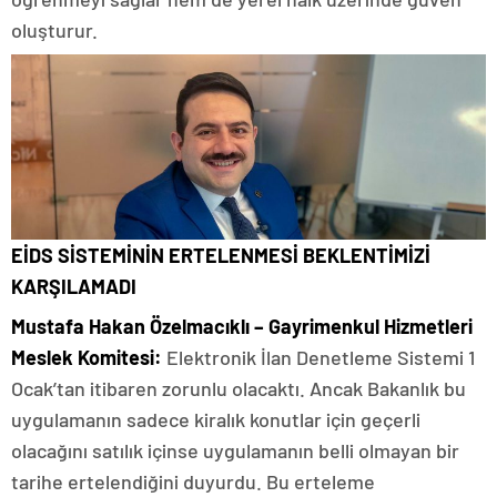
oluşturur.
EİDS SİSTEMİNİN ERTELENMESİ BEKLENTİMİZİ
KARŞILAMADI
Mustafa Hakan Özelmacıklı – Gayrimenkul Hizmetleri
Meslek Komitesi:
Elektronik İlan Denetleme Sistemi 1
Ocak’tan itibaren zorunlu olacaktı. Ancak Bakanlık bu
uygulamanın sadece kiralık konutlar için geçerli
olacağını satılık içinse uygulamanın belli olmayan bir
tarihe ertelendiğini duyurdu. Bu erteleme