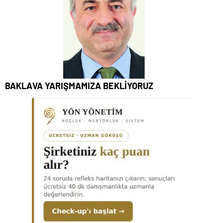
BAKLAVA YARIŞMAMIZA BEKLİYORUZ