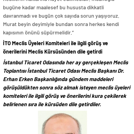
bugüne kadar maalesef bu hususta dikkatli
davranmadı ve bugün çok sayıda sorun yaşıyoruz.
Murat beyin deyimiyle bundan sonra herkes kendi
kapısının önünü süpürmelidir.”
İTO Meclis Üyeleri Komiteleri ile ilgili görüş ve
önerilerini Meclis Kürsüsünden dile getirdi
İstanbul Ticaret Odasında her ay gerçekleşen Meclis
Toplantısı İstanbul Ticaret Odası Meclis Başkanı Dr.
Erhan Erken Başkanlığında gündem maddeleri
görüşüldükten sonra söz almak isteyen meclis üyeleri
komiteleri ile ilgili görüş ve önerilerini kura çekilerek
belirlenen sıra ile kürsüden dile getirdiler.