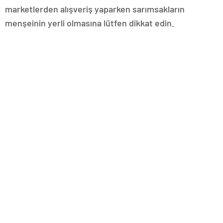
marketlerden alışveriş yaparken sarımsakların
menşeinin yerli olmasına lütfen dikkat edin.