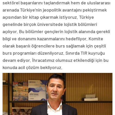
sektörel başarılarını taçlandırmak hem de uluslararası
arenada Türkiye’nin jeopolitik avantajını pekiştirmek
açısından bir kitap çıkarmak istiyoruz. Türkiye
genelinde birçok üniversitede lojistik bölümleri
açılıyor. Bu bölümler gençlerin lojistik alanında gerekli
bilgi ve donanımı kazanmalarını hedefliyor. Komite
olarak başarılı öğrencilere burs sağlamak için çeşitli
burs programları düzenliyoruz. Sınırda TIR kuyruğu
devam ediyor. İhracatımız olumsuz etkilendiği için bu
konuda acil çözüm bekliyoruz.