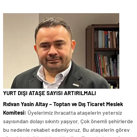
YURT DIŞI ATAŞE SAYISI ARTIRILMALI
Rıdvan Yasin Altay – Toptan ve Dış Ticaret Meslek
Komitesi:
Üyelerimiz ihracatta ataşelerin yetersiz
sayısından dolayı sıkıntı yaşıyor. Çok önemli şehirlerde
bu nedenle rekabet edemiyoruz. Bu ataşelerin görev