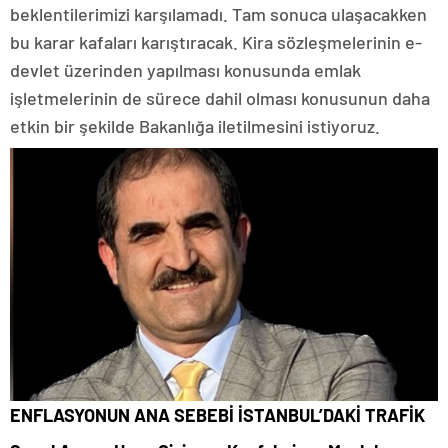
beklentilerimizi karşılamadı. Tam sonuca ulaşacakken
bu karar kafaları karıştıracak. Kira sözleşmelerinin e-
devlet üzerinden yapılması konusunda emlak
işletmelerinin de sürece dahil olması konusunun daha
etkin bir şekilde Bakanlığa iletilmesini istiyoruz.
ENFLASYONUN ANA SEBEBİ İSTANBUL’DAKİ TRAFİK