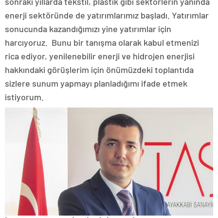
sonraki yıllarda tekstil, plastik gibi sektörlerin yanında
enerji sektöründe de yatırımlarımız başladı. Yatırımlar
sonucunda kazandığımızı yine yatırımlar için
harcıyoruz. Bunu bir tanışma olarak kabul etmenizi
rica ediyor, yenilenebilir enerji ve hidrojen enerjisi
hakkındaki görüşlerim için önümüzdeki toplantıda
sizlere sunum yapmayı planladığımı ifade etmek
istiyorum.