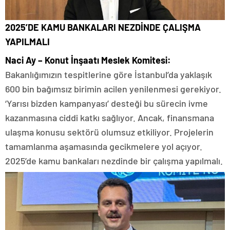
2025’DE KAMU BANKALARI NEZDİNDE ÇALIŞMA
YAPILMALI
Naci Ay – Konut İnşaatı Meslek Komitesi:
Bakanlığımızın tespitlerine göre İstanbul’da yaklaşık
600 bin bağımsız birimin acilen yenilenmesi gerekiyor.
‘Yarısı bizden kampanyası’ desteği bu sürecin ivme
kazanmasına ciddi katkı sağlıyor. Ancak, finansmana
ulaşma konusu sektörü olumsuz etkiliyor. Projelerin
tamamlanma aşamasında gecikmelere yol açıyor.
2025’de kamu bankaları nezdinde bir çalışma yapılmalı.