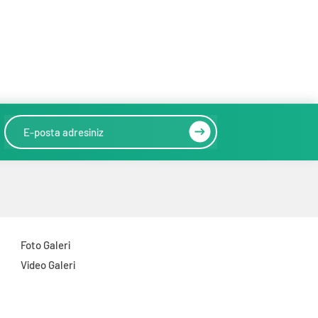
Foto Galeri
Video Galeri