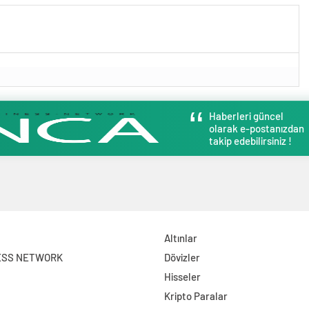
Haberleri güncel
olarak e-postanızdan
takip edebilirsiniz !
Altınlar
ESS NETWORK
Dövizler
Hisseler
Kripto Paralar