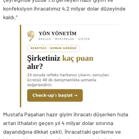
konfeksiyon ihracatımız 4,2 milyar dolar düzeyinde
kaldı.”
Mustafa Paşahan hazır giyim ihracatı düşerken hızla
artan ithalatın geçen yıl 4 milyar dolar sınırına
dayandığına dikkat çekti. İhracattaki gerileme ve