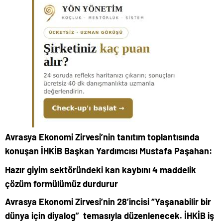
Avrasya Ekonomi Zirvesi’nin tanıtım toplantısında
konuşan İHKİB Başkan Yardımcısı Mustafa Paşahan:
Hazır giyim sektöründeki kan kaybını
4 maddelik
çözüm formülümüz durdurur
Avrasya Ekonomi Zirvesi’nin 28’incisi “Yaşanabilir bir
dünya için diyalog” temasıyla düzenlenecek.
İHKİB iş