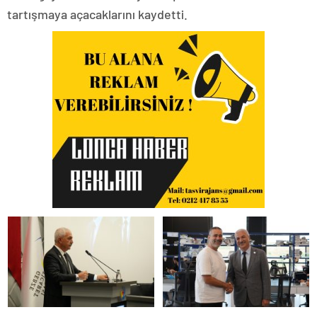
tartışmaya açacaklarını kaydetti.