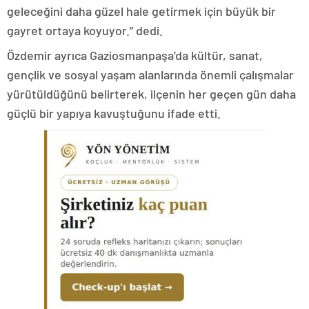
geleceğini daha güzel hale getirmek için büyük bir
gayret ortaya koyuyor.” dedi.
Özdemir ayrıca Gaziosmanpaşa’da kültür, sanat,
gençlik ve sosyal yaşam alanlarında önemli çalışmalar
yürütüldüğünü belirterek, ilçenin her geçen gün daha
güçlü bir yapıya kavuştuğunu ifade etti.