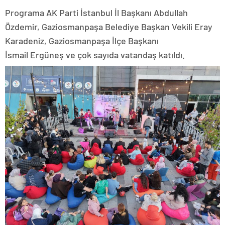
Programa AK Parti İstanbul İl Başkanı Abdullah
Özdemir, Gaziosmanpaşa Belediye Başkan Vekili Eray
Karadeniz, Gaziosmanpaşa İlçe Başkanı
İsmail Ergüneş ve çok sayıda vatandaş katıldı.