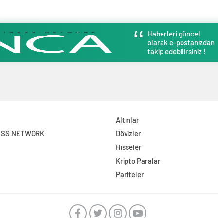
Haberleri güncel
olarak e-postanızdan
takip edebilirsiniz !
Altınlar
ESS NETWORK
Dövizler
Hisseler
Kripto Paralar
Pariteler