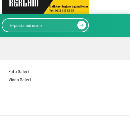
Foto Galeri
Video Galeri