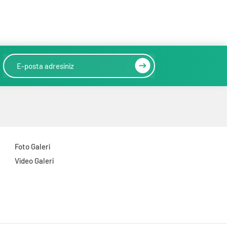
Foto Galeri
Video Galeri