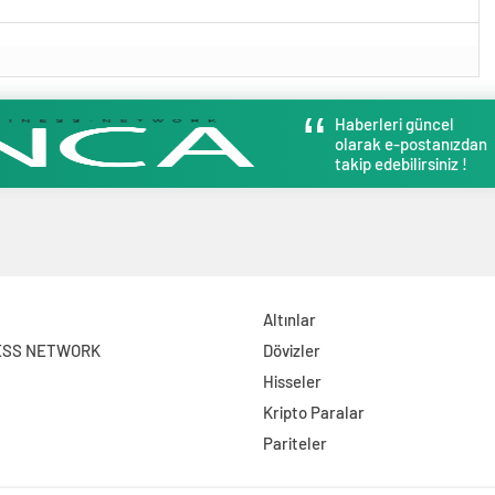
Haberleri güncel
olarak e-postanızdan
takip edebilirsiniz !
Altınlar
ESS NETWORK
Dövizler
Hisseler
Kripto Paralar
Pariteler