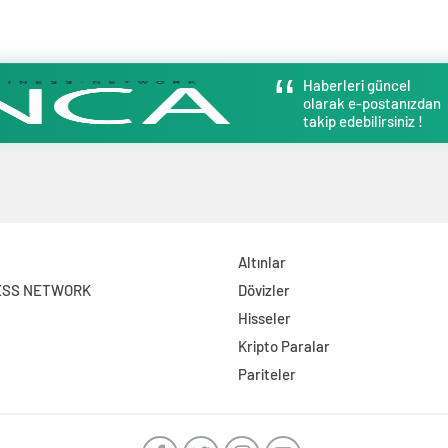
Haberleri güncel
olarak e-postanızdan
takip edebilirsiniz !
Altınlar
ESS NETWORK
Dövizler
Hisseler
Kripto Paralar
Pariteler