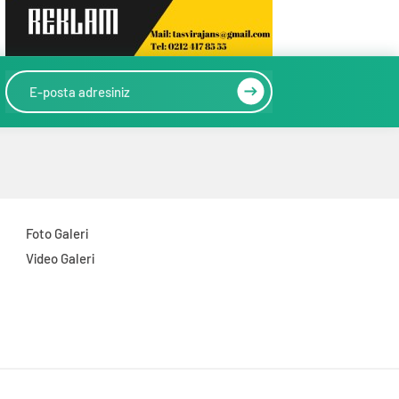
Foto Galeri
Video Galeri