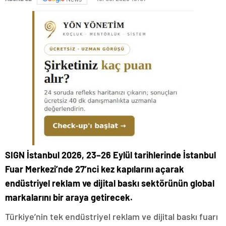
SIGN İstanbul 2026, 23–26 Eylül tarihlerinde İstanbul
Fuar Merkezi’nde 27’nci kez kapılarını açarak
endüstriyel reklam ve dijital baskı sektörünün global
markalarını bir araya getirecek.
Türkiye’nin tek endüstriyel reklam ve dijital baskı fuarı