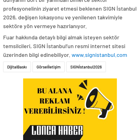
profesyonelinin ziyaret etmesi beklenen SIGN İstanbul
2026, değişen lokasyonu ve yenilenen takvimiyle
sektöre yön vermeye hazırlanıyor.
Fuar hakkında detaylı bilgi almak isteyen sektör
temsilcileri, SIGN İstanbul’un resmi internet sitesi
üzerinden bilgi edinebiliyor.
www.signistanbul.com
DijitalBaskı
Görselİletişim
SIGNİstanbul2026