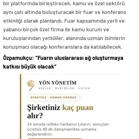
bir platformda birleştirecek, kamu ve özel sektörü
aynı çatı altında buluşturacak bir fuar ve konferans
etkinliği olarak planlandı. Fuar kapsamında yerli ve
yabancı birçok özel firma ile kamu kurum ve
kuruluşlarından yetkililer, alanında uzman isimlerin
konuşmacı olacağı konferanslara da katılabilecek.
Özpamukçu: “Fuarın uluslararası ağ oluşturmaya
katkısı büyük olacak”