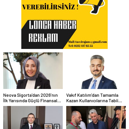
Neova Sigorta’dan 2026’nın
Vakıf Katılım’dan Tamamla
İlk Yarısında Güçlü Finansal
Kazan Kullanıcılarına Tabii
Performans
Premium Fırsatı