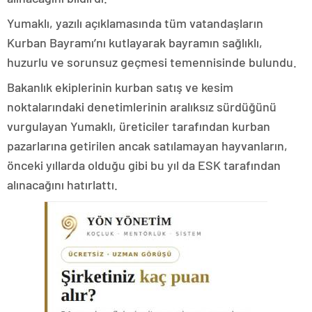
Yumaklı, yazılı açıklamasında tüm vatandaşların
Kurban Bayramı’nı kutlayarak bayramın sağlıklı,
huzurlu ve sorunsuz geçmesi temennisinde bulundu.
Bakanlık ekiplerinin kurban satış ve kesim
noktalarındaki denetimlerinin aralıksız sürdüğünü
vurgulayan Yumaklı, üreticiler tarafından kurban
pazarlarına getirilen ancak satılamayan hayvanların,
önceki yıllarda olduğu gibi bu yıl da ESK tarafından
alınacağını hatırlattı.