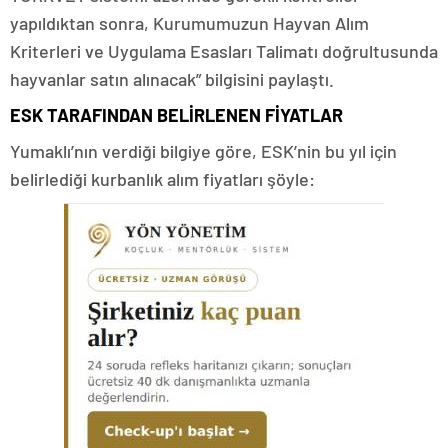
yapıldıktan sonra, Kurumumuzun Hayvan Alım
Kriterleri ve Uygulama Esasları Talimatı doğrultusunda
hayvanlar satın alınacak” bilgisini paylaştı.
​ESK TARAFINDAN BELİRLENEN FİYATLAR
Yumaklı’nın verdiği bilgiye göre, ESK’nin bu yıl için
belirlediği kurbanlık alım fiyatları şöyle: