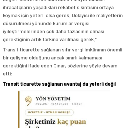
ihracatçıların yaşadıkları rekabet sıkıntısını ortaya
koymak için yeterli olsa gerek. Dolayısı ile maliyetlerin
düşürülmesi yönünde kurumlar vergisi
iyileştirmelerinden çok daha fazlasının olması
gerektiğinin artık farkına varılması gerek.”
Transit ticarette sağlanan sıfır vergi imkânının önemli
bir gelişme olduğunu ancak sınırlı kalmaması
gerektiğini ifade eden Çınar, sözlerine şöyle devam
etti:
Transit ticarette sağlanan avantaj da yeterli değil