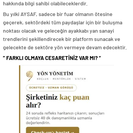
hakkında bilgi sahibi olabileceklerdir.
Bu yılki AYSAF, sadece bir fuar olmanın ötesine
geçerek, sektördeki tüm paydaşlar için bir buluşma
noktası olacak ve geleceğin ayakkabı yan sanayi
trendlerini şekillendirecek bir platform sunacak ve
gelecekte de sektöre yön vermeye devam edecektir.
” FARKLI OLMAYA CESARETİNİZ VAR MI? “