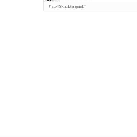
En az 10 karakter gerekli