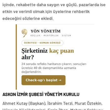
içinde, rekabette daha saygın ve güçlü, pazarlarda ise
etkin ve verimli olmak için üyelerine rehberlik
edeceğini sözlerine ekledi.
ASKON İZMİR ŞUBESİ YÖNETİM KURULU
Ahmet Kutay (Başkan), İbrahim Terzi, Murat Öztekin,