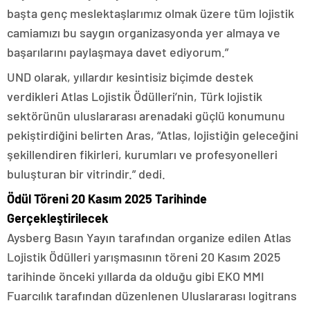
başta genç meslektaşlarımız olmak üzere tüm lojistik
camiamızı bu saygın organizasyonda yer almaya ve
başarılarını paylaşmaya davet ediyorum.”
UND olarak, yıllardır kesintisiz biçimde destek
verdikleri Atlas Lojistik Ödülleri’nin, Türk lojistik
sektörünün uluslararası arenadaki güçlü konumunu
pekiştirdiğini belirten Aras, “Atlas, lojistiğin geleceğini
şekillendiren fikirleri, kurumları ve profesyonelleri
buluşturan bir vitrindir.” dedi.
Ödül Töreni 20 Kasım 2025 Tarihinde
Gerçekleştirilecek
Aysberg Basın Yayın tarafından organize edilen Atlas
Lojistik Ödülleri yarışmasının töreni 20 Kasım 2025
tarihinde önceki yıllarda da olduğu gibi EKO MMI
Fuarcılık tarafından düzenlenen Uluslararası logitrans