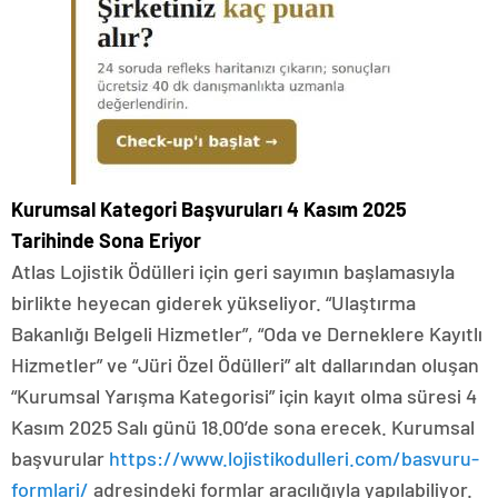
Kurumsal Kategori Başvuruları 4 Kasım 2025
Tarihinde Sona Eriyor
Atlas Lojistik Ödülleri için geri sayımın başlamasıyla
birlikte heyecan giderek yükseliyor. “Ulaştırma
Bakanlığı Belgeli Hizmetler”, “Oda ve Derneklere Kayıtlı
Hizmetler” ve “Jüri Özel Ödülleri” alt dallarından oluşan
“Kurumsal Yarışma Kategorisi” için kayıt olma süresi 4
Kasım 2025 Salı günü 18.00’de sona erecek. Kurumsal
başvurular
https://www.lojistikodulleri.com/basvuru-
formlari/
adresindeki formlar aracılığıyla yapılabiliyor.