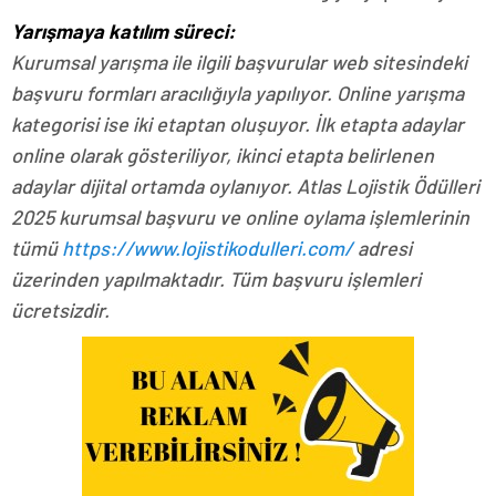
Yarışmaya katılım süreci:
Kurumsal yarışma ile ilgili başvurular web sitesindeki
başvuru formları aracılığıyla yapılıyor. Online yarışma
kategorisi ise iki etaptan oluşuyor. İlk etapta adaylar
online olarak gösteriliyor, ikinci etapta belirlenen
adaylar dijital ortamda oylanıyor. Atlas Lojistik Ödülleri
2025 kurumsal başvuru ve online oylama işlemlerinin
tümü
https://www.lojistikodulleri.com/
adresi
üzerinden yapılmaktadır. Tüm başvuru işlemleri
ücretsizdir.