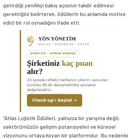
getirdiği yenilikçi bakış açısının takdir edilmesi
gerektiğini belirterek, ödüllerin bu anlamda motive
edici bir rol oynadığını ifade etti.
“Atlas Lojistik Ödülleri, yalnızca bir yarışma değil;
sektörümüzün gelişim potansiyelini ve küresel
vizyonunu ortaya koyan bir platformdur. Bu nedenle