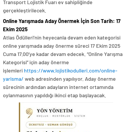
Transport Lojistik Fuarı ev sahipliğinde
gerçekleştirilecek.
Online Yarışmada Aday Önermek İçin Son Tarih: 17
Ekim 2025
Atlas Ödülleri’nin heyecanla devam eden kategorisi
online yarışmada aday önerme süreci 17 Ekim 2025
Cuma 17.00’ye kadar devam edecek. “Online Yarışma
Kategorisi” için aday önerme
işlemleri
https://www.lojistikodulleri.com/online-
yarisma/
web adresinden yapılıyor. Aday önerme
sürecinin ardından adayların internet ortamında
oylanmasının yapıldığı ikinci etap başlayacak.