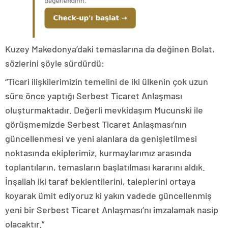
Kuzey Makedonya’daki temaslarına da değinen Bolat,
sözlerini şöyle sürdürdü:
“Ticari ilişkilerimizin temelini de iki ülkenin çok uzun
süre önce yaptığı Serbest Ticaret Anlaşması
oluşturmaktadır. Değerli mevkidaşım Mucunski ile
görüşmemizde Serbest Ticaret Anlaşması’nın
güncellenmesi ve yeni alanlara da genişletilmesi
noktasında ekiplerimiz, kurmaylarımız arasında
toplantıların, temasların başlatılması kararını aldık.
İnşallah iki taraf beklentilerini, taleplerini ortaya
koyarak ümit ediyoruz ki yakın vadede güncellenmiş
yeni bir Serbest Ticaret Anlaşması’nı imzalamak nasip
olacaktır.”