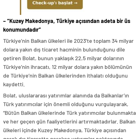
– “Kuzey Makedonya, Türkiye açısından adeta bir üs
konumundadır”
Türkiye’nin Balkan ülkeleri ile 2023’te toplam 34 milyar
dolara yakın dış ticaret hacminin bulunduğunu dile
getiren Bolat, bunun yaklaşık 22,5 milyar dolarının
Türkiye’nin ihracatı, 12 milyar dolara yakın bölümünün
de Türkiye’nin Balkan ülkelerinden ithalatı olduğunu
kaydetti.
Bolat, uluslararası yatırımlar alanında da Balkanlar’ın
Türk yatırımcılar için önemli olduğunu vurgulayarak,
“Bütün Balkan ülkelerinde Türk yatırımcılar bulunmakta
ve her geçen gün faaliyetlerini artırmaktadırlar. Balkan
ülkeleri içinde Kuzey Makedonya, Türkiye açısından
gerek dış ticarette gerekse yatırımlar noktasında