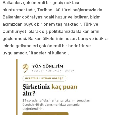
Balkanlar, çok önemli bir geçiş noktası
oluşturmaktadır. Tarihsel, kültürel bağlarımızla da
Balkanlar coğrafyasındaki huzur ve istikrar, bizim
açımızdan büyük bir önem taşımaktadır. Türkiye
Cumhuriyeti olarak dış politikamızda Balkanlar’ın
güçlenmesi, Balkan ülkelerinin huzur, barış ve istikrar
içinde gelişmeleri çok önemli bir hedeftir ve
uygulamadır.” ifadelerini kullandı.