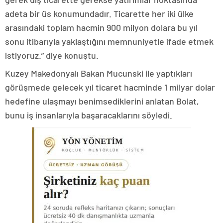
adeta bir üs konumundadır. Ticarette her iki ülke
arasındaki toplam hacmin 900 milyon dolara bu yıl
sonu itibarıyla yaklaştığını memnuniyetle ifade etmek
istiyoruz.” diye konuştu.
Kuzey Makedonyalı Bakan Mucunski ile yaptıkları
görüşmede gelecek yıl ticaret hacminde 1 milyar dolar
hedefine ulaşmayı benimsediklerini anlatan Bolat,
bunu iş insanlarıyla başaracaklarını söyledi.