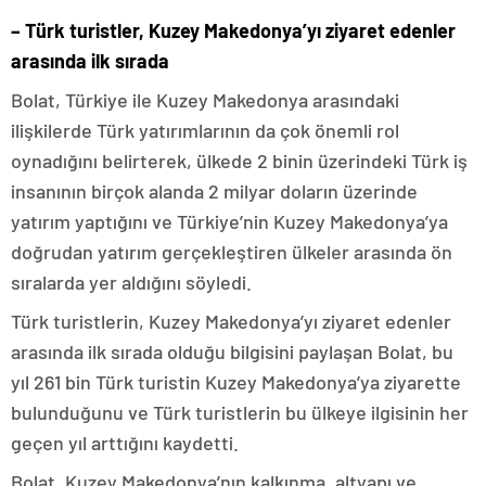
– Türk turistler, Kuzey Makedonya’yı ziyaret edenler
arasında ilk sırada
Bolat, Türkiye ile Kuzey Makedonya arasındaki
ilişkilerde Türk yatırımlarının da çok önemli rol
oynadığını belirterek, ülkede 2 binin üzerindeki Türk iş
insanının birçok alanda 2 milyar doların üzerinde
yatırım yaptığını ve Türkiye’nin Kuzey Makedonya’ya
doğrudan yatırım gerçekleştiren ülkeler arasında ön
sıralarda yer aldığını söyledi.
Türk turistlerin, Kuzey Makedonya’yı ziyaret edenler
arasında ilk sırada olduğu bilgisini paylaşan Bolat, bu
yıl 261 bin Türk turistin Kuzey Makedonya’ya ziyarette
bulunduğunu ve Türk turistlerin bu ülkeye ilgisinin her
geçen yıl arttığını kaydetti.
Bolat, Kuzey Makedonya’nın kalkınma, altyapı ve