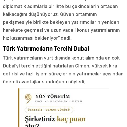
diplomatik adımlarla birlikte bu çekincelerin ortadan
kalkacağını düşünüyoruz. Güven ortamının
pekişmesiyle birlikte bekleyen yatırımcıların yeniden
harekete geçmesi ve uzun vadeli konut yatırımlarının
hız kazanması bekleniyor” dedi.
Türk Yatırımcıların Tercihi Dubai
Türk yatırımcıların yurt dışında konut alımında en çok
Dubai’yi tercih ettiğini hatırlatan Çimen, yüksek kira
getirisi ve hızlı işlem süreçlerinin yatırımcılar açısından
önemli avantajlar sunduğunu söyledi.