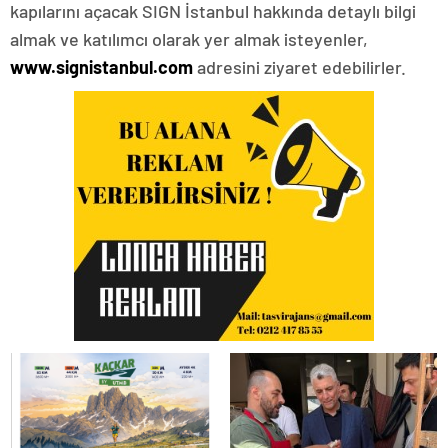
kapılarını açacak SIGN İstanbul hakkında detaylı bilgi
almak ve katılımcı olarak yer almak isteyenler,
www.signistanbul.com
adresini ziyaret edebilirler.