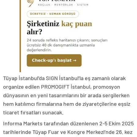
Tüyap İstanbul’da SIGN İstanbul’la eş zamanlı olarak
organize edilen PROMOGIFT İstanbul, promosyon
dünyasının en yeni tasarımlarını bir arada sergilerken
hem katılımcı firmalarına hem de ziyaretçilerine eşsiz
ticaret fırsatları sunacak.
Informa Markets tarafından düzenlenen 2-5 Ekim 2025
tarihlerinde Tüyap Fuar ve Kongre Merkezi’nde 26. kez