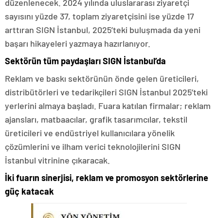
düzenlenecek. 2024 yılında uluslararası ziyaretçi
sayısını yüzde 37, toplam ziyaretçisini ise yüzde 17
arttıran SIGN İstanbul, 2025’teki buluşmada da yeni
başarı hikayeleri yazmaya hazırlanıyor.
Sektörün tüm paydaşları SIGN İstanbul’da
Reklam ve baskı sektörünün önde gelen üreticileri,
distribütörleri ve tedarikçileri SIGN İstanbul 2025’teki
yerlerini almaya başladı. Fuara katılan firmalar; reklam
ajansları, matbaacılar, grafik tasarımcılar, tekstil
üreticileri ve endüstriyel kullanıcılara yönelik
çözümlerini ve ilham verici teknolojilerini SIGN
İstanbul vitrinine çıkaracak.
İki fuarın sinerjisi, reklam ve promosyon sektörlerine
güç katacak