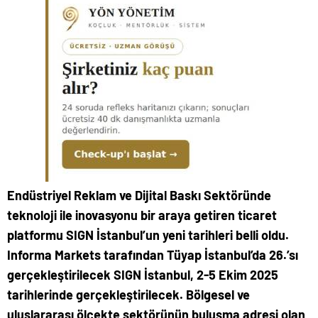
Endüstriyel Reklam ve Dijital Baskı Sektöründe
teknoloji ile inovasyonu bir araya getiren ticaret
platformu SIGN İstanbul’un yeni tarihleri belli oldu.
Informa Markets tarafından Tüyap İstanbul’da 26.’sı
gerçekleştirilecek SIGN İstanbul, 2-5 Ekim 2025
tarihlerinde gerçekleştirilecek. Bölgesel ve
uluslararası ölçekte sektörünün buluşma adresi olan