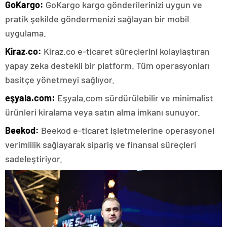
GoKargo:
GoKargo kargo gönderilerinizi uygun ve
pratik şekilde göndermenizi sağlayan bir mobil
uygulama.
Kiraz.co:
Kiraz.co e-ticaret süreçlerini kolaylaştıran
yapay zeka destekli bir platform. Tüm operasyonları
basitçe yönetmeyi sağlıyor.
eşyala.com
:
Eşyala.com sürdürülebilir ve minimalist
ürünleri kiralama veya satın alma imkanı sunuyor.
Beekod:
Beekod e-ticaret işletmelerine operasyonel
verimlilik sağlayarak sipariş ve finansal süreçleri
sadeleştiriyor.