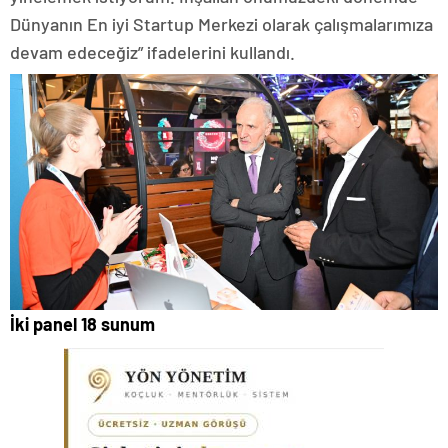
Dünyanın En iyi Startup Merkezi olarak çalışmalarımıza
devam edeceğiz” ifadelerini kullandı.
İki panel 18 sunum