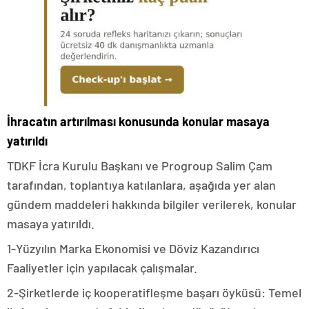
İhracatın artırılması konusunda konular masaya
yatırıldı
TDKF İcra Kurulu Başkanı ve Progroup Salim Çam
tarafından, toplantıya katılanlara, aşağıda yer alan
gündem maddeleri hakkında bilgiler verilerek, konular
masaya yatırıldı.
1-Yüzyılın Marka Ekonomisi ve Döviz Kazandırıcı
Faaliyetler için yapılacak çalışmalar.
2-Şirketlerde iç kooperatifleşme başarı öyküsü: Temel