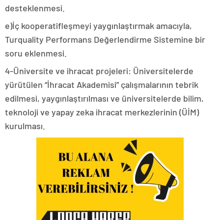
desteklenmesi.
e)İç kooperatifleşmeyi yaygınlaştırmak amacıyla,
Turquality Performans Değerlendirme Sistemine bir
soru eklenmesi.
4-Üniversite ve ihracat projeleri: Üniversitelerde
yürütülen “İhracat Akademisi” çalışmalarının tebrik
edilmesi, yaygınlaştırılması ve üniversitelerde bilim,
teknoloji ve yapay zeka ihracat merkezlerinin (ÜİM)
kurulması.