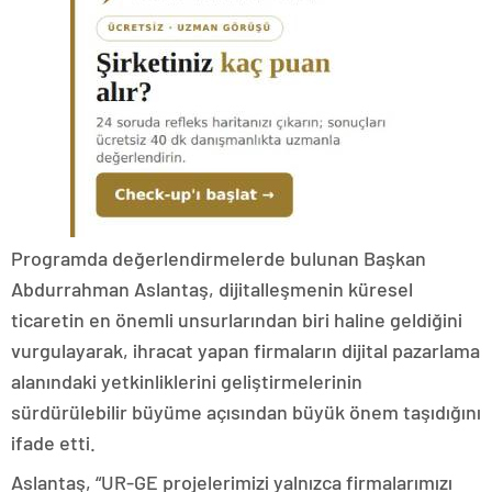
Programda değerlendirmelerde bulunan Başkan
Abdurrahman Aslantaş, dijitalleşmenin küresel
ticaretin en önemli unsurlarından biri haline geldiğini
vurgulayarak, ihracat yapan firmaların dijital pazarlama
alanındaki yetkinliklerini geliştirmelerinin
sürdürülebilir büyüme açısından büyük önem taşıdığını
ifade etti.
Aslantaş, “UR-GE projelerimizi yalnızca firmalarımızı