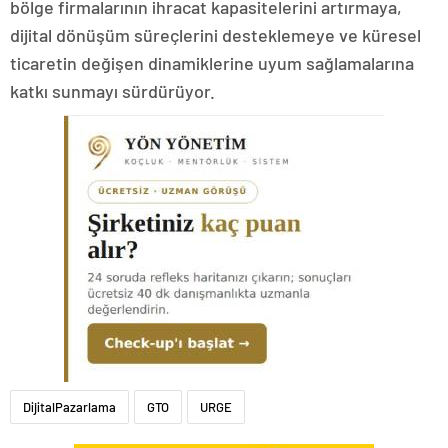
bölge firmalarının ihracat kapasitelerini artırmaya,
dijital dönüşüm süreçlerini desteklemeye ve küresel
ticaretin değişen dinamiklerine uyum sağlamalarına
katkı sunmayı sürdürüyor.
DijitalPazarlama
GTO
URGE