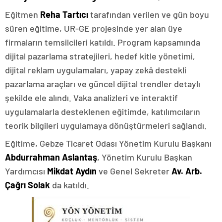
Eğitmen
Reha Tartıcı
tarafından verilen ve gün boyu
süren eğitime, UR-GE projesinde yer alan üye
firmaların temsilcileri katıldı. Program kapsamında
dijital pazarlama stratejileri, hedef kitle yönetimi,
dijital reklam uygulamaları, yapay zekâ destekli
pazarlama araçları ve güncel dijital trendler detaylı
şekilde ele alındı. Vaka analizleri ve interaktif
uygulamalarla desteklenen eğitimde, katılımcıların
teorik bilgileri uygulamaya dönüştürmeleri sağlandı.
Eğitime, Gebze Ticaret Odası Yönetim Kurulu Başkanı
Abdurrahman Aslantaş
, Yönetim Kurulu Başkan
Yardımcısı
Mikdat Aydın
ve Genel Sekreter
Av. Arb.
Çağrı Solak
da katıldı.