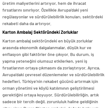
üretim maliyetlerini artırıyor, hem de ihracat
fırsatlarını sınırlıyor. Özellikle Avrupa’daki yeni
regülasyonlar ve sürdürülebilirlik konuları, sektördeki
rekabeti daha da artırıyor.
Karton Ambalaj Sektöründeki Zorluklar
Karton ambalaj sektöründeki en büyük zorluklar
arasında ekonomik dalgalanmalar, düşük kur ve
enflasyon gibi faktörler öne çıkıyor. Bu durum, iş
yapma yeteneğini olumsuz etkilerken, yeni iş
fırsatlarının ortaya çıkmasını da zorlaştırıyor. Ayrıca,
Avrupa’daki çevresel düzenlemeler ve sürdürülebilirlik
hedefleri, Türkiye’nin rekabet gücünü artırmak için
orman yönetimi ve köylü katılımının geliştirilmesi
gerektiğini ortaya koyuyor. Sürdürülebilirliğin, artık
sadece bir tercih değil, zorunluluk haline geldiğinin