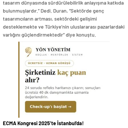
tasarım dünyasında sürdürülebilirlik anlayışına katkıda
bulunmuşlardır.” Dedi. Duran, “Sektörde genç
tasarımcıların artması, sektördeki gelişimi
desteklemekte ve Türkiye’nin uluslararası pazarlardaki
varlığını güçlendirmektedir” diye konuştu.
ECMA Kongresi 2025’te İstanbul’da!