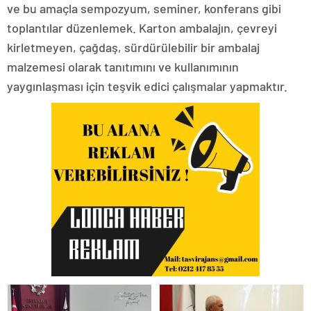
ve bu amaçla sempozyum, seminer, konferans gibi
toplantılar düzenlemek. Karton ambalajın, çevreyi
kirletmeyen, çağdaş, sürdürülebilir bir ambalaj
malzemesi olarak tanıtımını ve kullanımının
yaygınlaşması için teşvik edici çalışmalar yapmaktır.