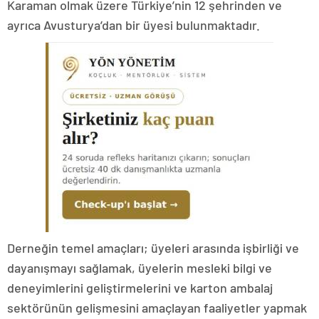
Karaman olmak üzere Türkiye’nin 12 şehrinden ve
ayrıca Avusturya’dan bir üyesi bulunmaktadır.
Derneğin temel amaçları; üyeleri arasında işbirliği ve
dayanışmayı sağlamak, üyelerin mesleki bilgi ve
deneyimlerini geliştirmelerini ve karton ambalaj
sektörünün gelişmesini amaçlayan faaliyetler yapmak