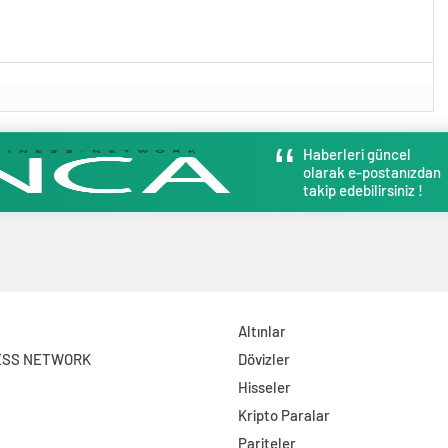
Haberleri güncel
olarak e-postanızdan
takip edebilirsiniz !
Altınlar
ESS NETWORK
Dövizler
Hisseler
Kripto Paralar
Pariteler