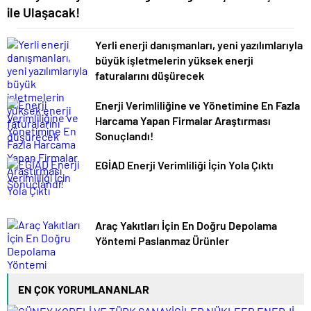
ile Ulaşacak!
Yerli enerji danışmanları, yeni yazılımlarıyla
büyük işletmelerin yüksek enerji
faturalarını düşürecek
Enerji Verimliliğine ve Yönetimine En Fazla
Harcama Yapan Firmalar Araştırması
Sonuçlandı!
EGİAD Enerji Verimliliği İçin Yola Çıktı
Araç Yakıtları İçin En Doğru Depolama
Yöntemi Paslanmaz Ürünler
EN ÇOK YORUMLANANLAR