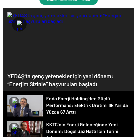
YEDAŞ’ta genç yetenekler için yeni dönem:
“Enerjim Sizinle” başvuruları başladı
Enda Enerji Holding’den Güçlü
Performans: Elektrik Üretimi İlk Yarıda
Yüzde 67 Arttı
KKTC’nin Enerji Geleceğinde Yeni
Dönem: Doğal Gaz Hattı İçin Tarihi