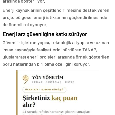
arasında gösteriliyor.
Enerji kaynaklarının çeşitlendirilmesine destek veren
proje, bölgesel enerji istikrarının güçlendirilmesinde
de önemli rol oynuyor.
Enerji arz güvenliğine katkı sürüyor
Güvenilir işletme yapısı, teknolojik altyapısı ve uzman
insan kaynağıyla faaliyetlerini sürdüren TANAP,
uluslararası enerji projeleri arasında örnek gösterilen
boru hatlarından biri olma özelliğini koruyor.