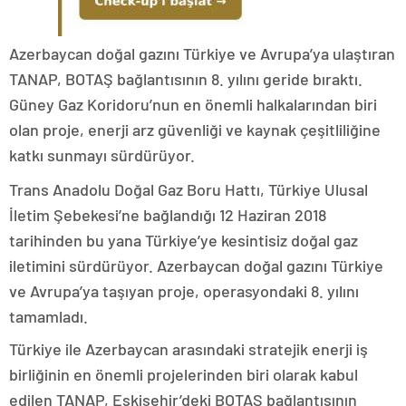
Azerbaycan doğal gazını Türkiye ve Avrupa’ya ulaştıran
TANAP, BOTAŞ bağlantısının 8. yılını geride bıraktı.
Güney Gaz Koridoru’nun en önemli halkalarından biri
olan proje, enerji arz güvenliği ve kaynak çeşitliliğine
katkı sunmayı sürdürüyor.
Trans Anadolu Doğal Gaz Boru Hattı, Türkiye Ulusal
İletim Şebekesi’ne bağlandığı 12 Haziran 2018
tarihinden bu yana Türkiye’ye kesintisiz doğal gaz
iletimini sürdürüyor. Azerbaycan doğal gazını Türkiye
ve Avrupa’ya taşıyan proje, operasyondaki 8. yılını
tamamladı.
Türkiye ile Azerbaycan arasındaki stratejik enerji iş
birliğinin en önemli projelerinden biri olarak kabul
edilen TANAP, Eskişehir’deki BOTAŞ bağlantısının