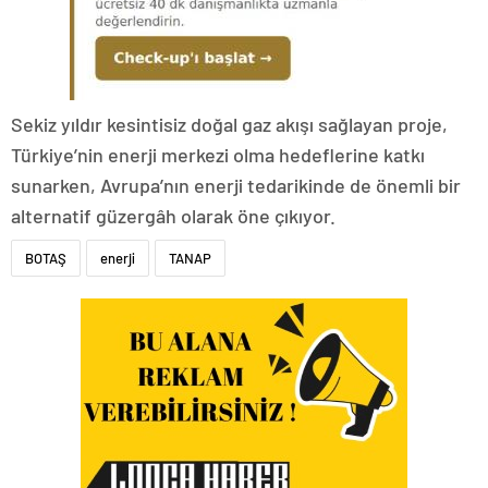
Sekiz yıldır kesintisiz doğal gaz akışı sağlayan proje,
Türkiye’nin enerji merkezi olma hedeflerine katkı
sunarken, Avrupa’nın enerji tedarikinde de önemli bir
alternatif güzergâh olarak öne çıkıyor.
BOTAŞ
enerji
TANAP