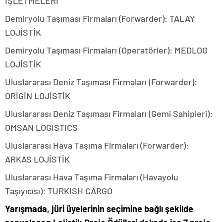
İŞLETMELERİ
Demiryolu Taşıması Firmaları (Forwarder): TALAY
LOJİSTİK
Demiryolu Taşıması Firmaları (Operatörler): MEDLOG
LOJİSTİK
Uluslararası Deniz Taşıması Firmaları (Forwarder):
ORİGİN LOJİSTİK
Uluslararası Deniz Taşıması Firmaları (Gemi Sahipleri):
OMSAN LOGISTICS
Uluslararası Hava Taşıma Firmaları (Forwarder):
ARKAS LOJİSTİK
Uluslararası Hava Taşıma Firmaları (Havayolu
Taşıyıcısı): TURKISH CARGO
Yarışmada, jüri üyelerinin seçimine bağlı şekilde