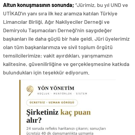
Altun konuşmasının sonunda;
“Jürimiz, bu yıl UND ve
UTİKAD’ın yanı sıra ilk kez aramıza katılan Türkiye
Limancılar Birliği, Ağır Nakliyeciler Derneği ve
Demiryolu Taşımacıları Derneği’nin saygıdeğer
başkanları ile daha güçlü bir hale geldi. Jüri üyelerimiz
olan tüm başkanlarımıza ve sivil toplum örgütü
temsilcilerimize; vakit ayırdıkları, yarışmamızın
kalitesine, güvenilirliğine ve gerçekleşmesine katkıda
bulundukları için teşekkür ediyorum.