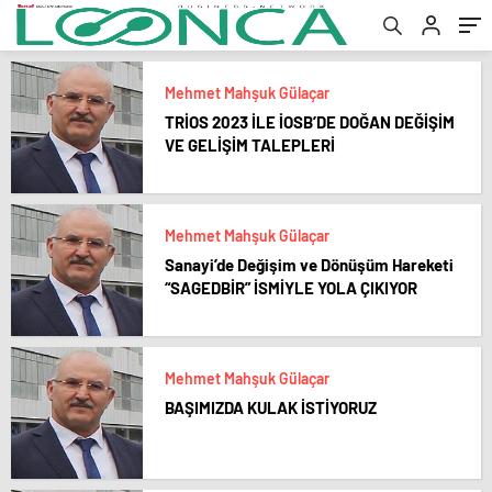
Mehmet Mahşuk Gülaçar
TRİOS 2023 İLE İOSB’DE DOĞAN DEĞİŞİM
VE GELİŞİM TALEPLERİ
Mehmet Mahşuk Gülaçar
Sanayi’de Değişim ve Dönüşüm Hareketi
“SAGEDBİR” İSMİYLE YOLA ÇIKIYOR
Mehmet Mahşuk Gülaçar
BAŞIMIZDA KULAK İSTİYORUZ