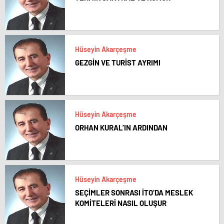
Hüseyin Akarçeşme
GEZGİN VE TURİST AYRIMI
Hüseyin Akarçeşme
ORHAN KURAL’IN ARDINDAN
Hüseyin Akarçeşme
SEÇİMLER SONRASI İTO’DA MESLEK
KOMİTELERİ NASIL OLUŞUR