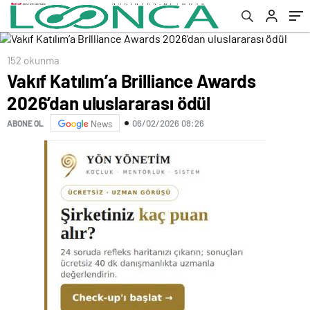
152 okunma
Vakıf Katılım’a Brilliance Awards
2026’dan uluslararası ödül
06/02/2026 08:26
ABONE OL
News