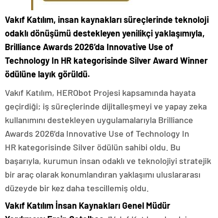
Vakıf Katılım, insan kaynakları süreçlerinde teknoloji
odaklı dönüşümü destekleyen yenilikçi yaklaşımıyla,
Brilliance Awards 2026’da
Innovative Use of
Technology In HR kategorisinde Silver Award Winner
ödülüne layık görüldü.
Vakıf Katılım, HERObot Projesi kapsamında hayata
geçirdiği; iş süreçlerinde dijitalleşmeyi ve yapay zeka
kullanımını destekleyen uygulamalarıyla Brilliance
Awards 2026’da Innovative Use of Technology In
HR kategorisinde Silver ödülün sahibi oldu. Bu
başarıyla, kurumun insan odaklı ve teknolojiyi stratejik
bir araç olarak konumlandıran yaklaşımı uluslararası
düzeyde bir kez daha tescillemiş oldu.
Vakıf Katılım İnsan Kaynakları Genel Müdür