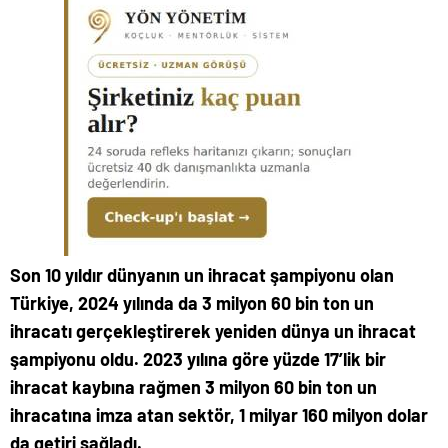
Son 10 yıldır dünyanın un ihracat şampiyonu olan
Türkiye, 2024 yılında da 3 milyon 60 bin ton un
ihracatı gerçekleştirerek yeniden dünya un ihracat
şampiyonu oldu. 2023 yılına göre yüzde 17’lik bir
ihracat kaybına rağmen 3 milyon 60 bin ton un
ihracatına imza atan sektör, 1 milyar 160 milyon dolar
da getiri sağladı.