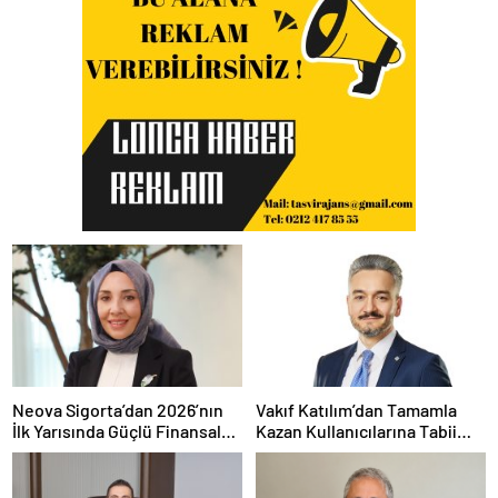
Neova Sigorta’dan 2026’nın
Vakıf Katılım’dan Tamamla
İlk Yarısında Güçlü Finansal
Kazan Kullanıcılarına Tabii
Performans
Premium Fırsatı