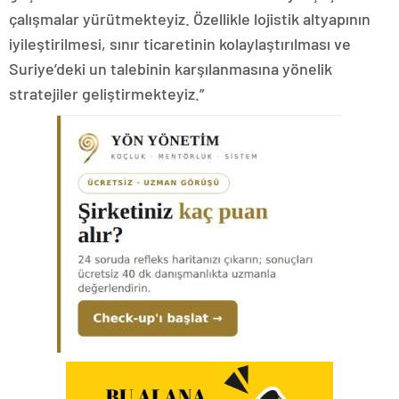
çalışmalar yürütmekteyiz. Özellikle lojistik altyapının
iyileştirilmesi, sınır ticaretinin kolaylaştırılması ve
Suriye’deki un talebinin karşılanmasına yönelik
stratejiler geliştirmekteyiz.”