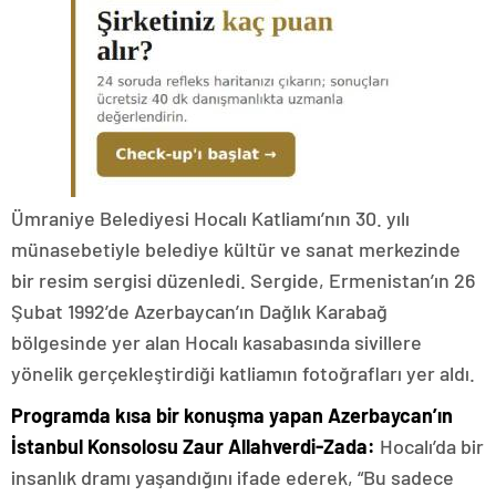
Ümraniye Belediyesi Hocalı Katliamı’nın 30. yılı
münasebetiyle belediye kültür ve sanat merkezinde
bir resim sergisi düzenledi. Sergide, Ermenistan’ın 26
Şubat 1992’de Azerbaycan’ın Dağlık Karabağ
bölgesinde yer alan Hocalı kasabasında sivillere
yönelik gerçekleştirdiği katliamın fotoğrafları yer aldı.
Programda kısa bir konuşma yapan Azerbaycan’ın
İstanbul Konsolosu Zaur Allahverdi-Zada:
Hocalı’da bir
insanlık dramı yaşandığını ifade ederek, “Bu sadece