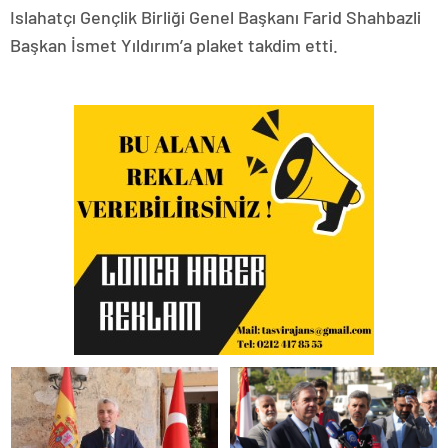
Islahatçı Gençlik Birliği Genel Başkanı Farid Shahbazli
Başkan İsmet Yıldırım’a plaket takdim etti.