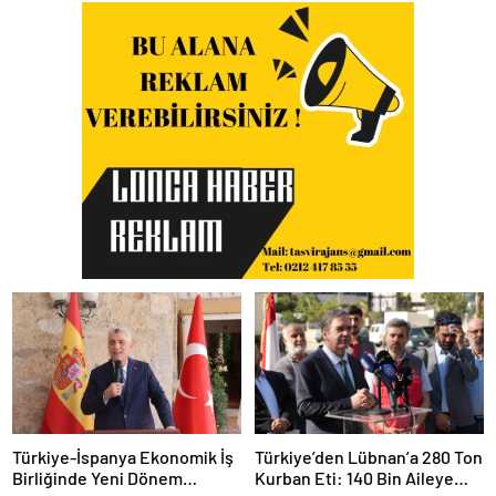
Türkiye-İspanya Ekonomik İş
Türkiye’den Lübnan’a 280 Ton
Birliğinde Yeni Dönem
Kurban Eti: 140 Bin Aileye