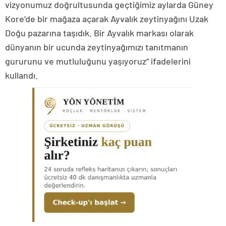
vizyonumuz doğrultusunda geçtiğimiz aylarda Güney
Kore’de bir mağaza açarak Ayvalık zeytinyağını Uzak
Doğu pazarına taşıdık. Bir Ayvalık markası olarak
dünyanın bir ucunda zeytinyağımızı tanıtmanın
gururunu ve mutluluğunu yaşıyoruz” ifadelerini
kullandı.