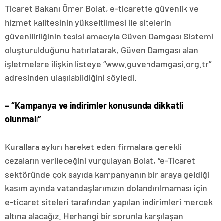
Ticaret Bakanı Ömer Bolat, e-ticarette güvenlik ve
hizmet kalitesinin yükseltilmesi ile sitelerin
güvenilirliğinin tesisi amacıyla Güven Damgası Sistemi
oluşturulduğunu hatırlatarak, Güven Damgası alan
işletmelere ilişkin listeye “www.guvendamgasi.org.tr”
adresinden ulaşılabildiğini söyledi.
– “Kampanya ve indirimler konusunda dikkatli
olunmalı”
Kurallara aykırı hareket eden firmalara gerekli
cezaların verileceğini vurgulayan Bolat, “e-Ticaret
sektöründe çok sayıda kampanyanın bir araya geldiği
kasım ayında vatandaşlarımızın dolandırılmaması için
e-ticaret siteleri tarafından yapılan indirimleri mercek
altına alacağız. Herhangi bir sorunla karşılaşan