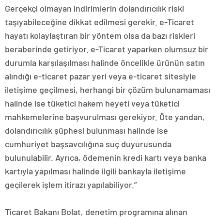
Gerçekçi olmayan indirimlerin dolandırıcılık riski
taşıyabileceğine dikkat edilmesi gerekir. e-Ticaret
hayatı kolaylaştıran bir yöntem olsa da bazı riskleri
beraberinde getiriyor. e-Ticaret yaparken olumsuz bir
durumla karşılaşılması halinde öncelikle ürünün satın
alındığı e-ticaret pazar yeri veya e-ticaret sitesiyle
iletişime geçilmesi, herhangi bir çözüm bulunamaması
halinde ise tüketici hakem heyeti veya tüketici
mahkemelerine başvurulması gerekiyor. Öte yandan,
dolandırıcılık şüphesi bulunması halinde ise
cumhuriyet başsavcılığına suç duyurusunda
bulunulabilir. Ayrıca, ödemenin kredi kartı veya banka
kartıyla yapılması halinde ilgili bankayla iletişime
geçilerek işlem itirazı yapılabiliyor.”
Ticaret Bakanı Bolat, denetim programına alınan