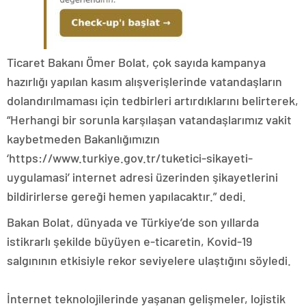
Ticaret Bakanı Ömer Bolat, çok sayıda kampanya
hazırlığı yapılan kasım alışverişlerinde vatandaşların
dolandırılmaması için tedbirleri artırdıklarını belirterek,
“Herhangi bir sorunla karşılaşan vatandaşlarımız vakit
kaybetmeden Bakanlığımızın
‘https://www.turkiye.gov.tr/tuketici-sikayeti-
uygulamasi’ internet adresi üzerinden şikayetlerini
bildirirlerse gereği hemen yapılacaktır.” dedi.
Bakan Bolat, dünyada ve Türkiye’de son yıllarda
istikrarlı şekilde büyüyen e-ticaretin, Kovid-19
salgınının etkisiyle rekor seviyelere ulaştığını söyledi.
İnternet teknolojilerinde yaşanan gelişmeler, lojistik