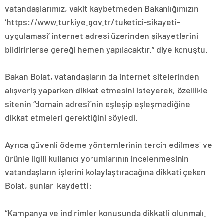
vatandaşlarımız, vakit kaybetmeden Bakanlığımızın
‘https://www.turkiye.gov.tr/tuketici-sikayeti-
uygulamasi’ internet adresi üzerinden şikayetlerini
bildirirlerse gereği hemen yapılacaktır.” diye konuştu.
Bakan Bolat, vatandaşların da internet sitelerinden
alışveriş yaparken dikkat etmesini isteyerek, özellikle
sitenin “domain adresi”nin eşleşip eşleşmediğine
dikkat etmeleri gerektiğini söyledi.
Ayrıca güvenli ödeme yöntemlerinin tercih edilmesi ve
ürünle ilgili kullanıcı yorumlarının incelenmesinin
vatandaşların işlerini kolaylaştıracağına dikkati çeken
Bolat, şunları kaydetti:
“Kampanya ve indirimler konusunda dikkatli olunmalı.