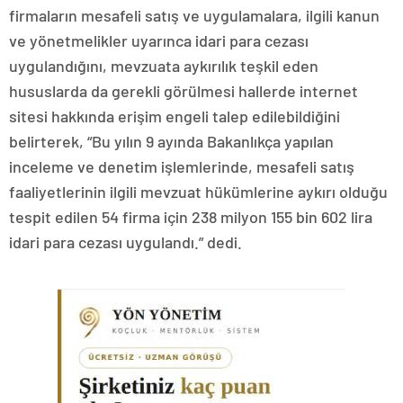
firmaların mesafeli satış ve uygulamalara, ilgili kanun
ve yönetmelikler uyarınca idari para cezası
uygulandığını, mevzuata aykırılık teşkil eden
hususlarda da gerekli görülmesi hallerde internet
sitesi hakkında erişim engeli talep edilebildiğini
belirterek, “Bu yılın 9 ayında Bakanlıkça yapılan
inceleme ve denetim işlemlerinde, mesafeli satış
faaliyetlerinin ilgili mevzuat hükümlerine aykırı olduğu
tespit edilen 54 firma için 238 milyon 155 bin 602 lira
idari para cezası uygulandı.” dedi.