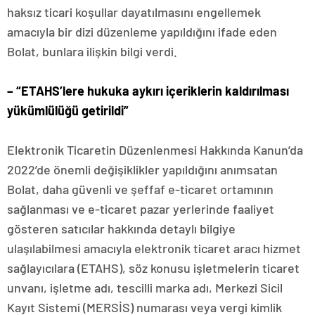
haksız ticari koşullar dayatılmasını engellemek
amacıyla bir dizi düzenleme yapıldığını ifade eden
Bolat, bunlara ilişkin bilgi verdi.
– “ETAHS’lere hukuka aykırı içeriklerin kaldırılması
yükümlülüğü getirildi”
Elektronik Ticaretin Düzenlenmesi Hakkında Kanun’da
2022’de önemli değişiklikler yapıldığını anımsatan
Bolat, daha güvenli ve şeffaf e-ticaret ortamının
sağlanması ve e-ticaret pazar yerlerinde faaliyet
gösteren satıcılar hakkında detaylı bilgiye
ulaşılabilmesi amacıyla elektronik ticaret aracı hizmet
sağlayıcılara (ETAHS), söz konusu işletmelerin ticaret
unvanı, işletme adı, tescilli marka adı, Merkezi Sicil
Kayıt Sistemi (MERSİS) numarası veya vergi kimlik