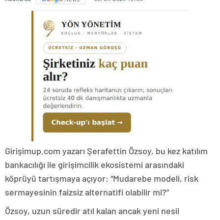
Girişimup.com yazarı Şerafettin Özsoy, bu kez katılım
bankacılığı ile girişimcilik ekosistemi arasındaki
köprüyü tartışmaya açıyor: “Mudarebe modeli, risk
sermayesinin faizsiz alternatifi olabilir mi?”
Özsoy, uzun süredir atıl kalan ancak yeni nesil