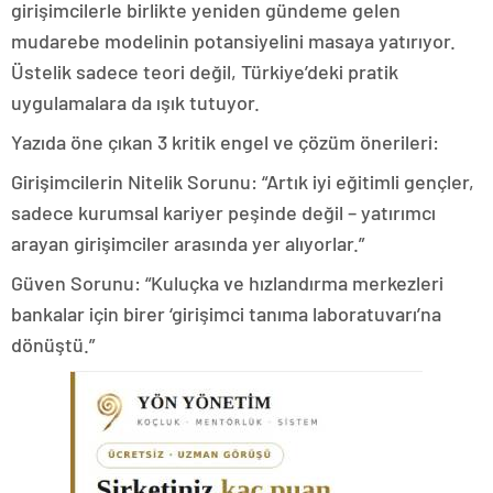
girişimcilerle birlikte yeniden gündeme gelen
mudarebe modelinin potansiyelini masaya yatırıyor.
Üstelik sadece teori değil, Türkiye’deki pratik
uygulamalara da ışık tutuyor.
Yazıda öne çıkan 3 kritik engel ve çözüm önerileri:
Girişimcilerin Nitelik Sorunu: “Artık iyi eğitimli gençler,
sadece kurumsal kariyer peşinde değil – yatırımcı
arayan girişimciler arasında yer alıyorlar.”
Güven Sorunu: “Kuluçka ve hızlandırma merkezleri
bankalar için birer ‘girişimci tanıma laboratuvarı’na
dönüştü.”