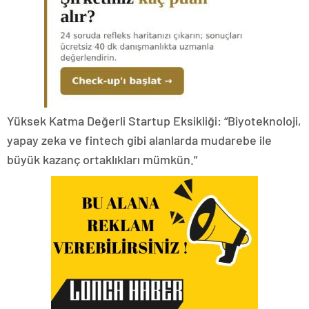
Yüksek Katma Değerli Startup Eksikliği: “Biyoteknoloji,
yapay zeka ve fintech gibi alanlarda mudarebe ile
büyük kazanç ortaklıkları mümkün.”