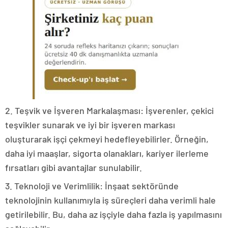
2. Teşvik ve İşveren Markalaşması: İşverenler, çekici
teşvikler sunarak ve iyi bir işveren markası
oluşturarak işçi çekmeyi hedefleyebilirler. Örneğin,
daha iyi maaşlar, sigorta olanakları, kariyer ilerleme
fırsatları gibi avantajlar sunulabilir.
3. Teknoloji ve Verimlilik: İnşaat sektöründe
teknolojinin kullanımıyla iş süreçleri daha verimli hale
getirilebilir. Bu, daha az işçiyle daha fazla iş yapılmasını