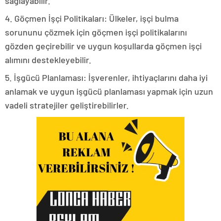
sağlayabilir.
4. Göçmen İşçi Politikaları: Ülkeler, işçi bulma
sorununu çözmek için göçmen işçi politikalarını
gözden geçirebilir ve uygun koşullarda göçmen işçi
alımını destekleyebilir.
5. İşgücü Planlaması: İşverenler, ihtiyaçlarını daha iyi
anlamak ve uygun işgücü planlaması yapmak için uzun
vadeli stratejiler geliştirebilirler.