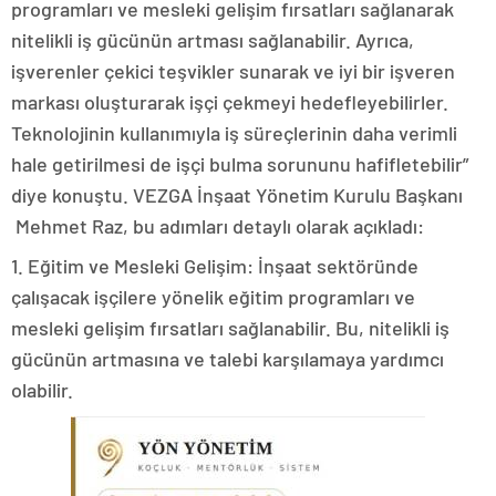
programları ve mesleki gelişim fırsatları sağlanarak
nitelikli iş gücünün artması sağlanabilir. Ayrıca,
işverenler çekici teşvikler sunarak ve iyi bir işveren
markası oluşturarak işçi çekmeyi hedefleyebilirler.
Teknolojinin kullanımıyla iş süreçlerinin daha verimli
hale getirilmesi de işçi bulma sorununu hafifletebilir”
diye konuştu. VEZGA İnşaat Yönetim Kurulu Başkanı
Mehmet Raz, bu adımları detaylı olarak açıkladı:
1. Eğitim ve Mesleki Gelişim: İnşaat sektöründe
çalışacak işçilere yönelik eğitim programları ve
mesleki gelişim fırsatları sağlanabilir. Bu, nitelikli iş
gücünün artmasına ve talebi karşılamaya yardımcı
olabilir.