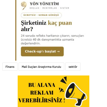
Finans
Mali Suçları Araştırma Kurulu
sektör