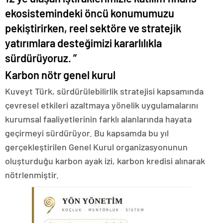
ekosistemindeki öncü konumumuzu
pekiştirirken, reel sektöre ve stratejik
yatırımlara desteğimizi kararlılıkla
sürdürüyoruz. ”
Karbon nötr genel kurul
Kuveyt Türk, sürdürülebilirlik stratejisi kapsamında
çevresel etkileri azaltmaya yönelik uygulamalarını
kurumsal faaliyetlerinin farklı alanlarında hayata
geçirmeyi sürdürüyor. Bu kapsamda bu yıl
gerçekleştirilen Genel Kurul organizasyonunun
oluşturduğu karbon ayak izi, karbon kredisi alınarak
nötrlenmiştir.