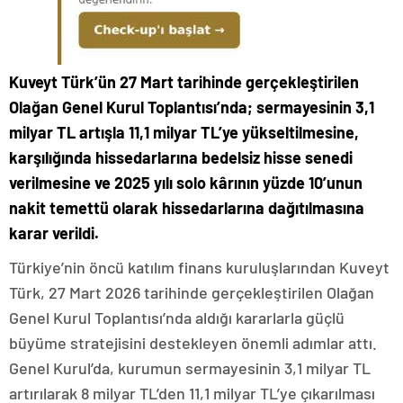
Kuveyt Türk’ün 27 Mart tarihinde gerçekleştirilen
Olağan Genel Kurul Toplantısı’nda; sermayesinin 3,1
milyar TL artışla 11,1 milyar TL’ye yükseltilmesine,
karşılığında hissedarlarına bedelsiz hisse senedi
verilmesine ve 2025 yılı solo kârının yüzde 10’unun
nakit temettü olarak hissedarlarına dağıtılmasına
karar verildi.
Türkiye’nin öncü katılım finans kuruluşlarından Kuveyt
Türk, 27 Mart 2026 tarihinde gerçekleştirilen Olağan
Genel Kurul Toplantısı’nda aldığı kararlarla güçlü
büyüme stratejisini destekleyen önemli adımlar attı.
Genel Kurul’da, kurumun sermayesinin 3,1 milyar TL
artırılarak 8 milyar TL’den 11,1 milyar TL’ye çıkarılması