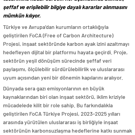
şeffaf ve erişilebilir bilgiye dayalı kararlar alınmasını
mümkün kılıyor.
Türkiye ve Avrupa’dan kurumların ortaklığıyla
geliştirilen FoCA (Free of Carbon Architecture)
Projesi, inşaat sektöründe karbon ayak izini azaltmayı
hedefleyen dijital bir platformu hayata geçirdi. Proje,
sektörün yeşil dönüşüm sürecinde şeffaf veri
paylaşımı, ölçülebilir sürdürülebilirlik ve uluslararası
uyum açısından yeni bir dönemin kapılarını aralıyor.
Dünyada sera gazı emisyonlarının en büyük
kaynaklarından biri olan inşaat sektörü, iklim kriziyle
mücadelede kilit bir role sahip. Bu farkındalıkla
geliştirilen FoCA Türkiye Projesi, 2023–2025 yılları
arasında yürütülen uluslararası iş birliğiyle inşaat
sektörünün karbonsuzlaşma hedeflerine katkı sunmak