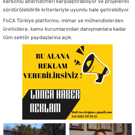
karbonlu alternatifleri karşılaştırabiliyor ve projelerini
sürdürülebilirlik kriterleriyle uyumlu hale getirebiliyor.
FoCA Türkiye platformu, mimar ve mühendislerden
üreticilere, kamu kurumlarından danışmanlara kadar
tüm sektör paydaşlarına açık.