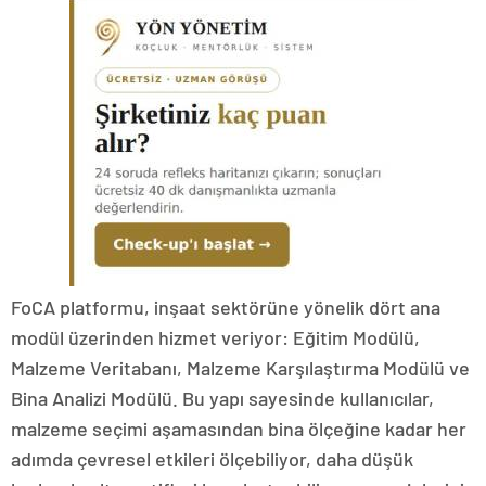
FoCA platformu, inşaat sektörüne yönelik dört ana
modül üzerinden hizmet veriyor: Eğitim Modülü,
Malzeme Veritabanı, Malzeme Karşılaştırma Modülü ve
Bina Analizi Modülü. Bu yapı sayesinde kullanıcılar,
malzeme seçimi aşamasından bina ölçeğine kadar her
adımda çevresel etkileri ölçebiliyor, daha düşük