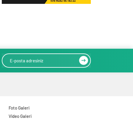
Foto Galeri
Video Galeri