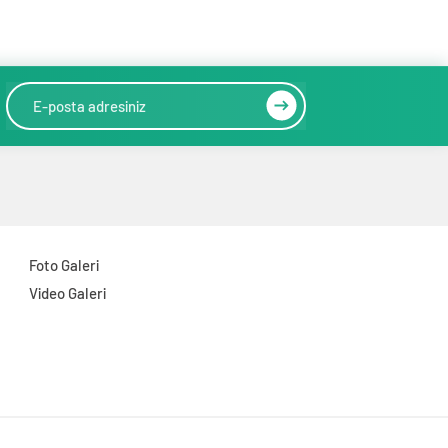
Foto Galeri
Video Galeri