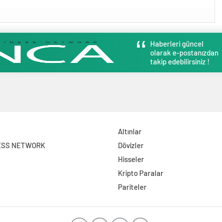
Haberleri güncel
olarak e-postanızdan
takip edebilirsiniz !
Altınlar
ESS NETWORK
Dövizler
Hisseler
Kripto Paralar
Pariteler