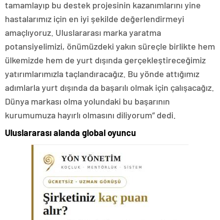
tamamlayıp bu destek projesinin kazanımlarını yine
hastalarımız için en iyi şekilde değerlendirmeyi
amaçlıyoruz. Uluslararası marka yaratma
potansiyelimizi, önümüzdeki yakın süreçle birlikte hem
ülkemizde hem de yurt dışında gerçekleştireceğimiz
yatırımlarımızla taçlandıracağız. Bu yönde attığımız
adımlarla yurt dışında da başarılı olmak için çalışacağız.
Dünya markası olma yolundaki bu başarının
kurumumuza hayırlı olmasını diliyorum” dedi.
Uluslararası alanda global oyuncu