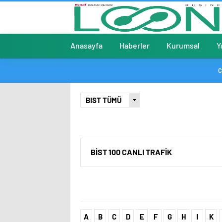
Anasayfa
Haberler
Kurumsal
Y
C
BİST 100 CANLI TRAFİK
A
B
C
D
E
F
G
H
I
K