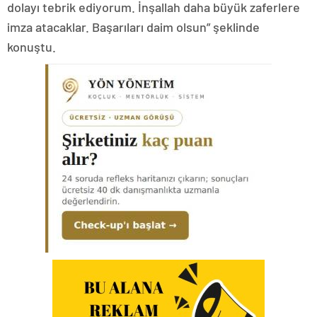
dolayı tebrik ediyorum. İnşallah daha büyük zaferlere
imza atacaklar. Başarıları daim olsun” şeklinde
konuştu.